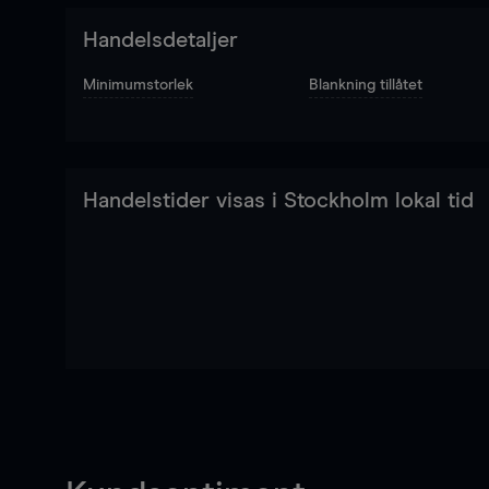
Handelsdetaljer
Minimumstorlek
Blankning tillåtet
Handelstider visas i Stockholm lokal tid