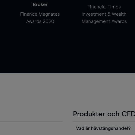
Broker
Financial Times
Finance Magnates
Investment & Wealth
Awards 2020
Management Awards
Produkter och CFD
Vad är hävstångshandel?