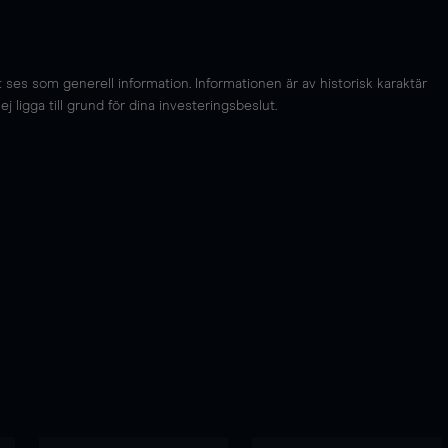
es som generell information. Informationen är av historisk karaktär
 ligga till grund för dina investeringsbeslut.