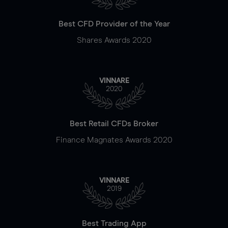
Best CFD Provider of the Year
Shares Awards 2020
VINNARE
2020
Best Retail CFDs Broker
Finance Magnates Awards 2020
VINNARE
2019
Best Trading App