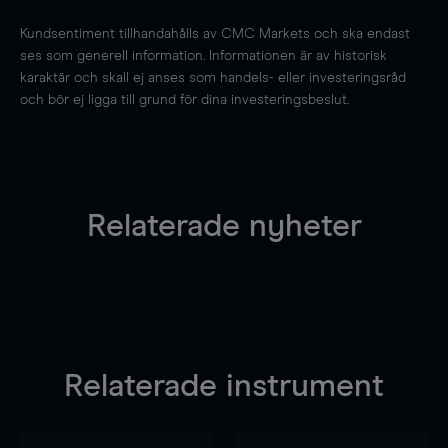
Kundsentiment tillhandahålls av CMC Markets och ska endast
ses som generell information. Informationen är av historisk
karaktär och skall ej anses som handels- eller investeringsråd
och bör ej ligga till grund för dina investeringsbeslut.
Relaterade nyheter
Relaterade instrument