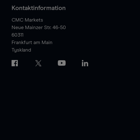
Kontaktinformation
CMC Markets
Neue Mainzer Str. 46-50
60311
Frankfurt am Main
Tyskland