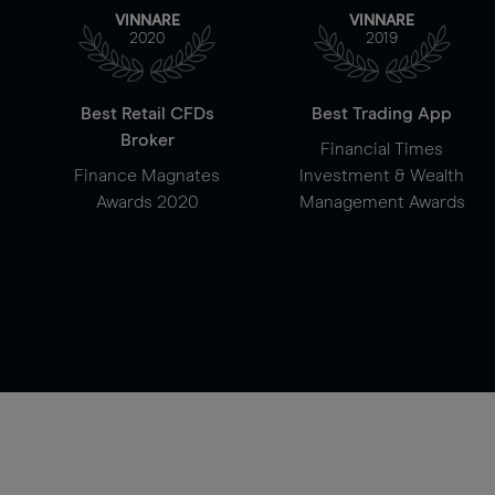
VINNARE
VINNARE
2020
2019
Best Retail CFDs
Best Trading App
Broker
Financial Times
Finance Magnates
Investment & Wealth
Awards 2020
Management Awards