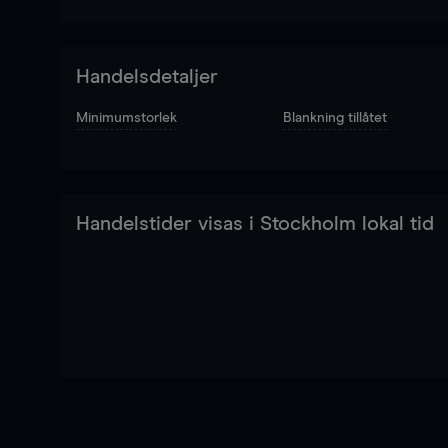
Handelsdetaljer
Minimumstorlek
Blankning tillåtet
Handelstider visas i Stockholm lokal tid