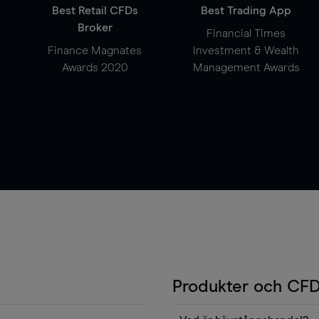
Best Retail CFDs
Best Trading App
Broker
Financial Times
Finance Magnates
Investment & Wealth
Awards 2020
Management Awards
Produkter och CFD