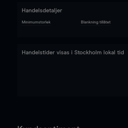
Handelsdetaljer
Minimumstorlek
Blankning tillåtet
Handelstider visas i Stockholm lokal tid