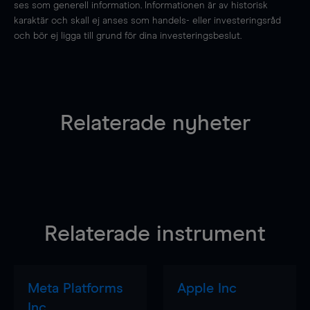
ses som generell information. Informationen är av historisk
karaktär och skall ej anses som handels- eller investeringsråd
och bör ej ligga till grund för dina investeringsbeslut.
Relaterade nyheter
Relaterade instrument
Meta Platforms
Apple Inc
Inc