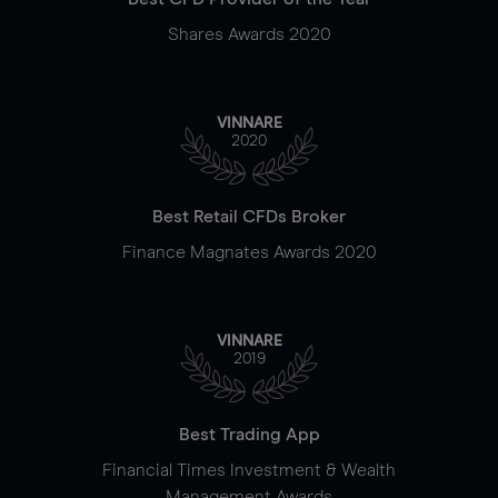
Shares Awards 2020
VINNARE
2020
Best Retail CFDs Broker
Finance Magnates Awards 2020
VINNARE
2019
Best Trading App
Financial Times Investment & Wealth
Management Awards