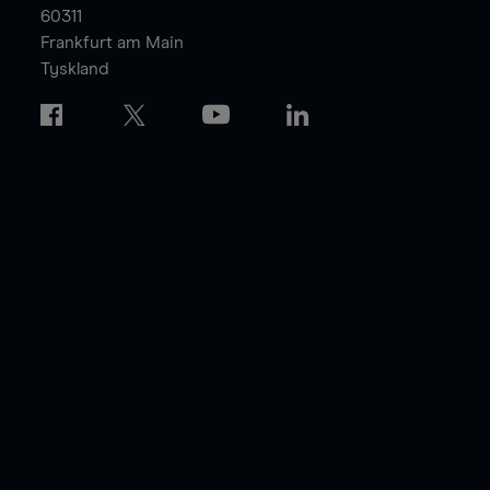
60311
Frankfurt am Main
Tyskland