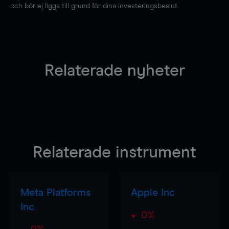
och bör ej ligga till grund för dina investeringsbeslut.
Relaterade nyheter
Relaterade instrument
Meta Platforms
Apple Inc
Inc
0%