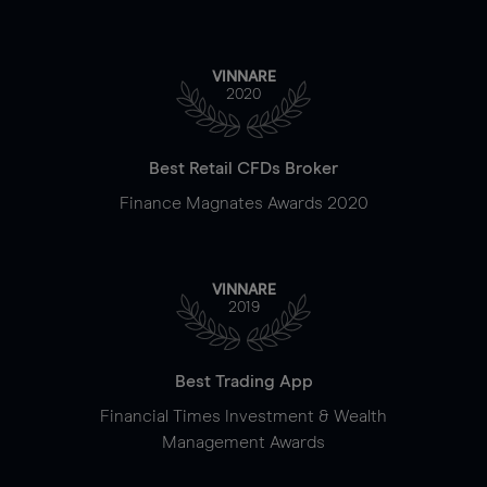
VINNARE
2020
Best Retail CFDs Broker
Finance Magnates Awards 2020
VINNARE
2019
Best Trading App
Financial Times Investment & Wealth
Management Awards