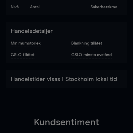
Nivå
Antal
Säkerhetskrav
Handelsdetaljer
Minimumstorlek
Blankning tillåtet
GSLO tillåtet
GSLO minsta avstånd
Handelstider visas i Stockholm lokal tid
Kundsentiment