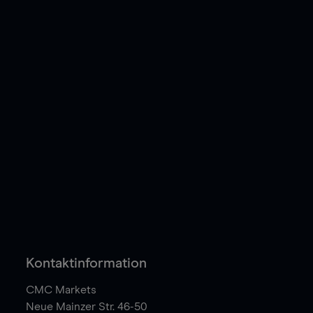
Kontaktinformation
CMC Markets
Neue Mainzer Str. 46-50