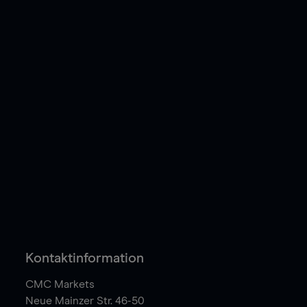
Kontaktinformation
CMC Markets
Neue Mainzer Str. 46-50