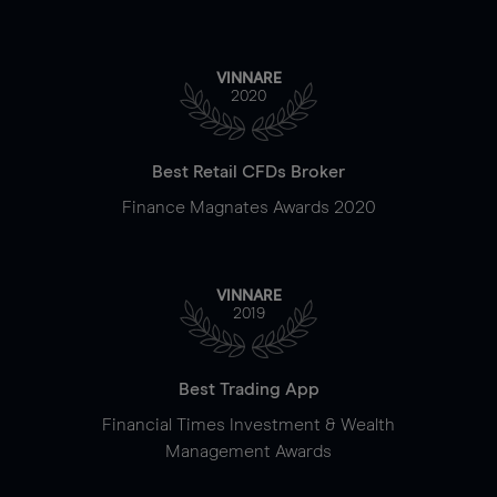
VINNARE
2020
Best Retail CFDs Broker
Finance Magnates Awards 2020
VINNARE
2019
Best Trading App
Financial Times Investment & Wealth
Management Awards