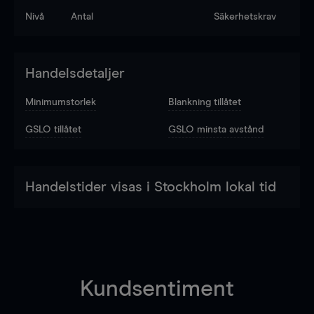
Nivå
Antal
Säkerhetskrav
Handelsdetaljer
Minimumstorlek
Blankning tillåtet
GSLO tillåtet
GSLO minsta avstånd
Handelstider visas i Stockholm lokal tid
Kundsentiment