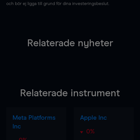
och bör ej ligga till grund för dina investeringsbeslut.
Relaterade nyheter
Relaterade instrument
Meta Platforms
Apple Inc
Inc
0%