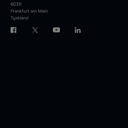
60311
Frankfurt am Main
Tyskland