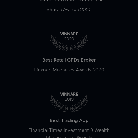
Shares Awards 2020
VINNARE
2020
Best Retail CFDs Broker
Finance Magnates Awards 2020
VINNARE
2019
Best Trading App
Financial Times Investment & Wealth
Management Awards