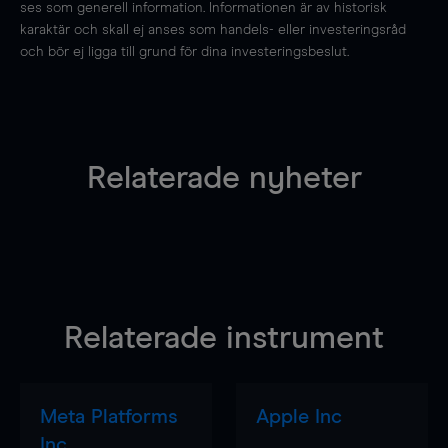
ses som generell information. Informationen är av historisk
karaktär och skall ej anses som handels- eller investeringsråd
och bör ej ligga till grund för dina investeringsbeslut.
Relaterade nyheter
Relaterade instrument
Meta Platforms
Apple Inc
Inc