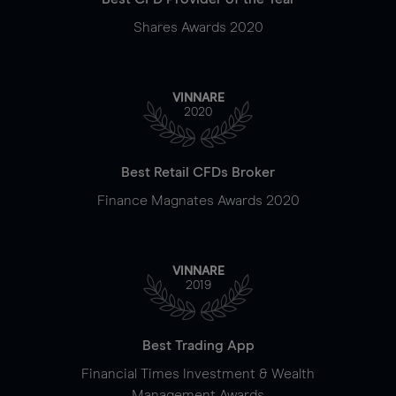
Shares Awards 2020
VINNARE
2020
Best Retail CFDs Broker
Finance Magnates Awards 2020
VINNARE
2019
Best Trading App
Financial Times Investment & Wealth
Management Awards