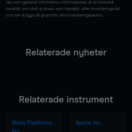
ses som generell information. Informationen är av historisk
karaktär och skall ej anses som handels- eller investeringsråd
och bör ej ligga till grund för dina investeringsbeslut.
Relaterade nyheter
Relaterade instrument
Meta Platforms
Apple Inc
Inc