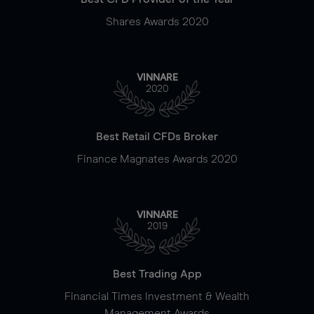
Shares Awards 2020
VINNARE
2020
Best Retail CFDs Broker
Finance Magnates Awards 2020
VINNARE
2019
Best Trading App
Financial Times Investment & Wealth
Management Awards