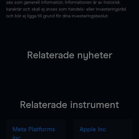
ses som generell information. Informationen är av historisk
karaktär och skall ej anses som handels- eller investeringsråd
och bör ej ligga till grund för dina investeringsbeslut.
Relaterade nyheter
Relaterade instrument
Meta Platforms
Apple Inc
Inc