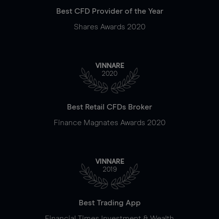
Best CFD Provider of the Year
Shares Awards 2020
VINNARE
2020
Best Retail CFDs Broker
Finance Magnates Awards 2020
VINNARE
2019
Best Trading App
Financial Times Investment & Wealth