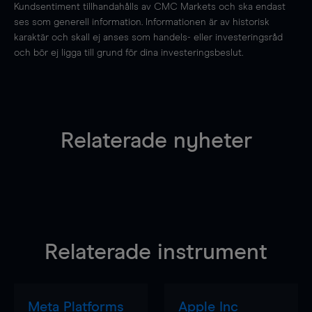
Kundsentiment tillhandahålls av CMC Markets och ska endast
ses som generell information. Informationen är av historisk
karaktär och skall ej anses som handels- eller investeringsråd
och bör ej ligga till grund för dina investeringsbeslut.
Relaterade nyheter
Relaterade instrument
Meta Platforms
Apple Inc