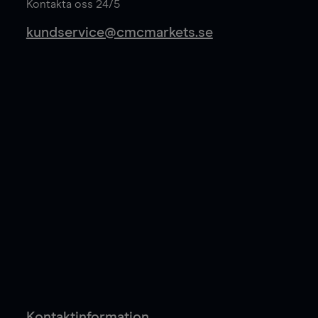
Kontakta oss 24/5
kundservice@cmcmarkets.se
Kontaktinformation