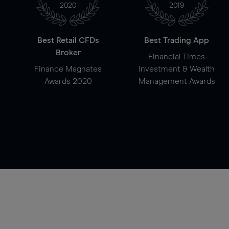
2020
2019
Best Retail CFDs
Best Trading App
Broker
Financial Times
Finance Magnates
Investment & Wealth
Awards 2020
Management Awards