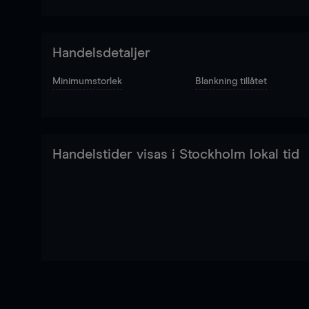
Handelsdetaljer
Minimumstorlek
Blankning tillåtet
Handelstider visas i Stockholm lokal tid