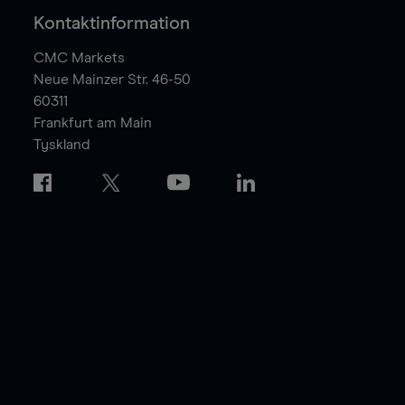
Kontaktinformation
CMC Markets
Neue Mainzer Str. 46-50
60311
Frankfurt am Main
Tyskland