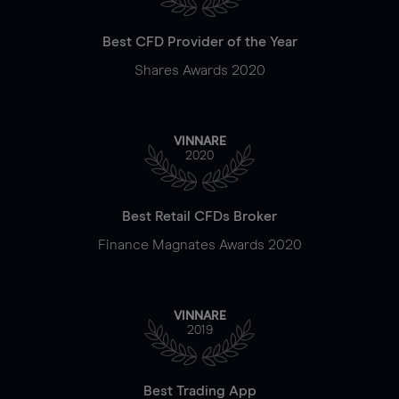
Best CFD Provider of the Year
Shares Awards 2020
VINNARE
2020
Best Retail CFDs Broker
Finance Magnates Awards 2020
VINNARE
2019
Best Trading App