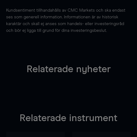
Kundsentiment tillhandahålls av CMC Markets och ska endast
ses som generell information. Informationen är av historisk
karaktär och skall ej anses som handels- eller investeringsråd
och bör ej ligga till grund för dina investeringsbeslut.
Relaterade nyheter
Relaterade instrument