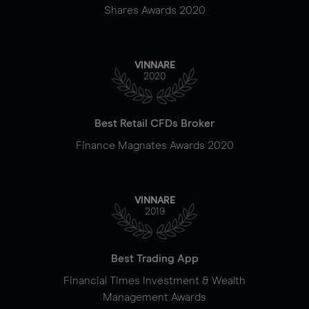
Shares Awards 2020
VINNARE
2020
Best Retail CFDs Broker
Finance Magnates Awards 2020
VINNARE
2019
Best Trading App
Financial Times Investment & Wealth
Management Awards