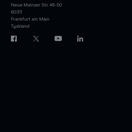
Neue Mainzer Str. 46-50
60311
Frankfurt am Main
Tyskland