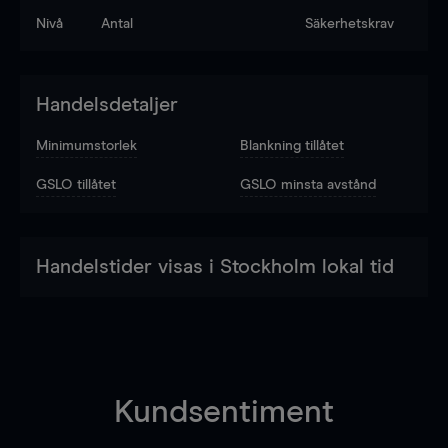
Nivå
Antal
Säkerhetskrav
Handelsdetaljer
Minimumstorlek
Blankning tillåtet
GSLO tillåtet
GSLO minsta avstånd
Handelstider visas i Stockholm lokal tid
Kundsentiment