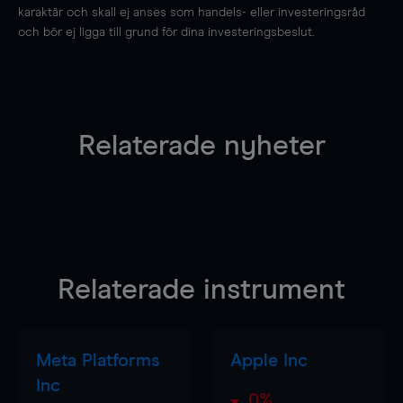
karaktär och skall ej anses som handels- eller investeringsråd
och bör ej ligga till grund för dina investeringsbeslut.
Relaterade nyheter
Relaterade instrument
Meta Platforms
Apple Inc
Inc
0%