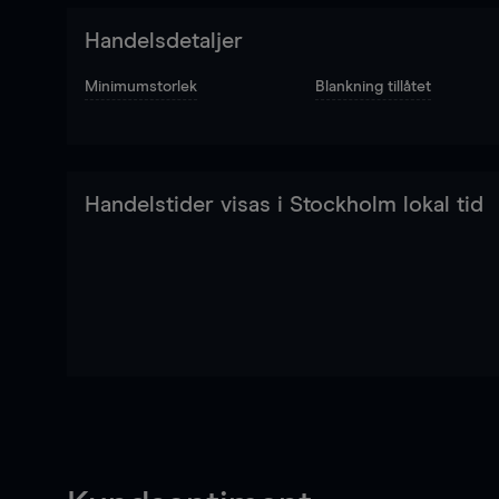
Handelsdetaljer
Minimumstorlek
Blankning tillåtet
Handelstider visas i Stockholm lokal tid