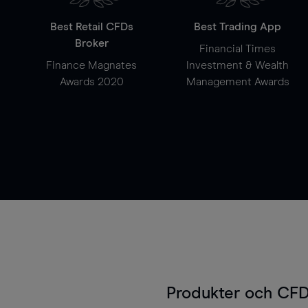
Best Retail CFDs
Best Trading App
Broker
Financial Times
Finance Magnates
Investment & Wealth
Awards 2020
Management Awards
Produkter och CFD