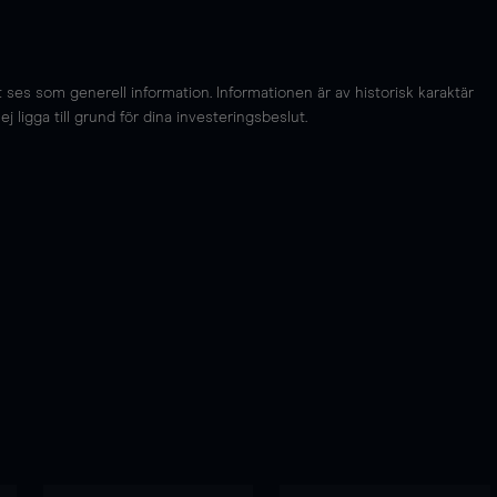
es som generell information. Informationen är av historisk karaktär
 ligga till grund för dina investeringsbeslut.