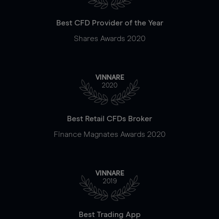
Best CFD Provider of the Year
Shares Awards 2020
VINNARE
2020
Best Retail CFDs Broker
Finance Magnates Awards 2020
VINNARE
2019
Best Trading App