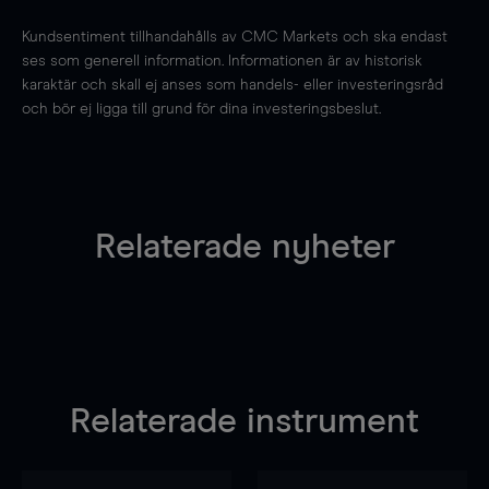
Kundsentiment tillhandahålls av CMC Markets och ska endast
ses som generell information. Informationen är av historisk
karaktär och skall ej anses som handels- eller investeringsråd
och bör ej ligga till grund för dina investeringsbeslut.
Relaterade nyheter
Relaterade instrument