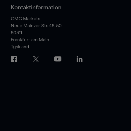
Kontaktinformation
CMC Markets
Neue Mainzer Str. 46-50
60311
Frankfurt am Main
Tyskland