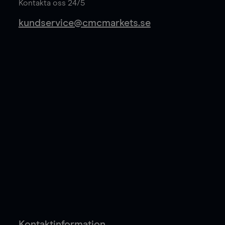
Kontakta oss 24/5
kundservice@cmcmarkets.se
Kontaktinformation