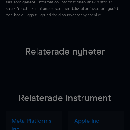
ses som generell information. Informationen är av historisk
karaktär och skall ej anses som handels- eller investeringsråd
och bör ej ligga till grund för dina investeringsbeslut.
Relaterade nyheter
Relaterade instrument
Meta Platforms
Apple Inc
Inc