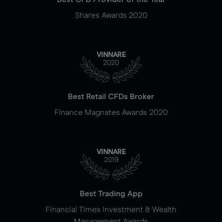
Shares Awards 2020
VINNARE
2020
Best Retail CFDs Broker
Finance Magnates Awards 2020
VINNARE
2019
Best Trading App
Financial Times Investment & Wealth
Management Awards