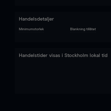
Handelsdetaljer
Minimumstorlek
Blankning tillåtet
Handelstider visas i Stockholm lokal tid