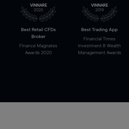
VINNARE
VINNARE
2020
2019
Best Retail CFDs
Best Trading App
Broker
Financial Times
Finance Magnates
Investment & Wealth
Awards 2020
Management Awards