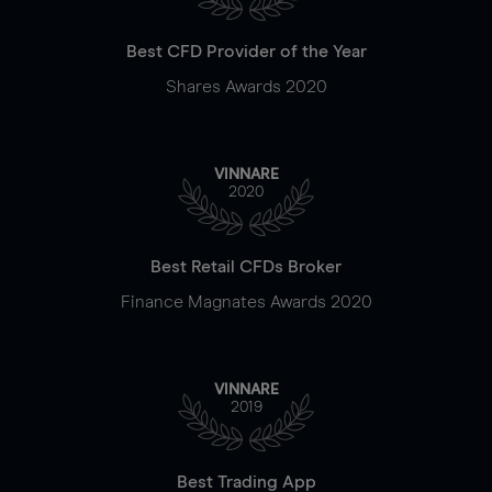
Best CFD Provider of the Year
Shares Awards 2020
VINNARE
2020
Best Retail CFDs Broker
Finance Magnates Awards 2020
VINNARE
2019
Best Trading App