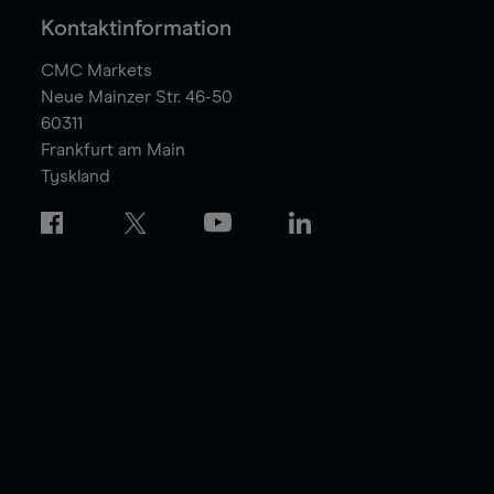
Kontaktinformation
CMC Markets
Neue Mainzer Str. 46-50
60311
Frankfurt am Main
Tyskland