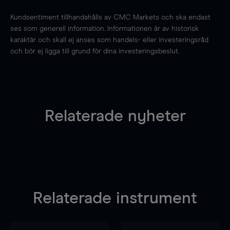
Kundsentiment tillhandahålls av CMC Markets och ska endast
ses som generell information. Informationen är av historisk
karaktär och skall ej anses som handels- eller investeringsråd
och bör ej ligga till grund för dina investeringsbeslut.
Relaterade nyheter
Relaterade instrument