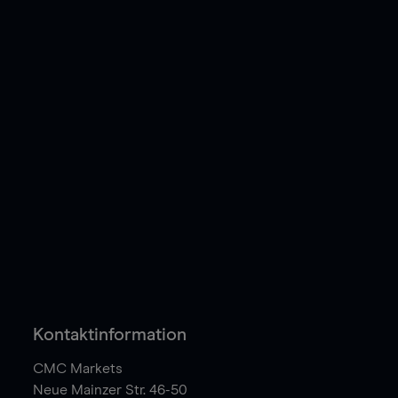
Kontaktinformation
CMC Markets
Neue Mainzer Str. 46-50