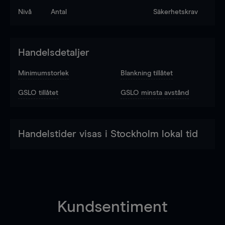
Nivå
Antal
Säkerhetskrav
Handelsdetaljer
Minimumstorlek
Blankning tillåtet
GSLO tillåtet
GSLO minsta avstånd
Handelstider visas i Stockholm lokal tid
Kundsentiment