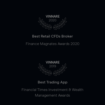
VINNARE
2020
Best Retail CFDs Broker
Finance Magnates Awards 2020
VINNARE
2019
Best Trading App
Financial Times Investment & Wealth
Management Awards