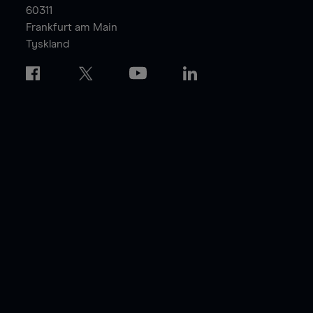
60311
Frankfurt am Main
Tyskland