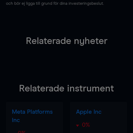
och bör ej ligga till grund för dina investeringsbeslut.
Relaterade nyheter
Relaterade instrument
Meta Platforms
Apple Inc
Inc
0%