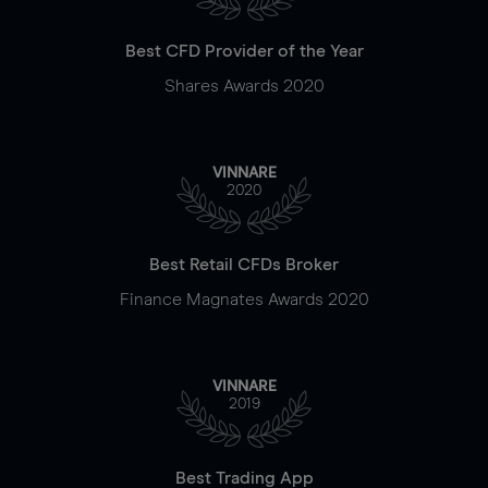
Best CFD Provider of the Year
Shares Awards 2020
VINNARE
2020
Best Retail CFDs Broker
Finance Magnates Awards 2020
VINNARE
2019
Best Trading App