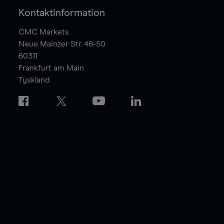
Kontaktinformation
CMC Markets
Neue Mainzer Str. 46-50
60311
Frankfurt am Main
Tyskland