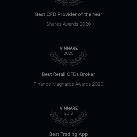
Best CFD Provider of the Year
Shares Awards 2020
VINNARE
2020
Best Retail CFDs Broker
Finance Magnates Awards 2020
VINNARE
2019
Best Trading App