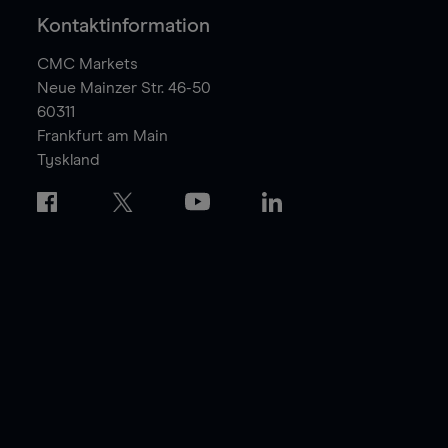
Kontaktinformation
CMC Markets
Neue Mainzer Str. 46-50
60311
Frankfurt am Main
Tyskland