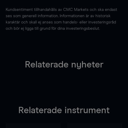
Kundsentiment tillhandahålls av CMC Markets och ska endast
ses som generell information. Informationen är av historisk
karaktär och skall ej anses som handels- eller investeringsråd
och bör ej ligga till grund för dina investeringsbeslut.
Relaterade nyheter
Relaterade instrument