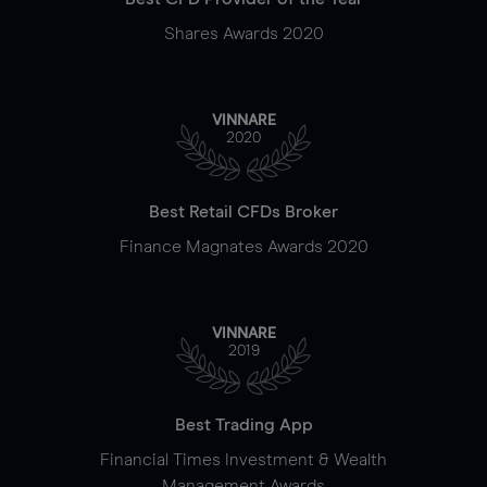
Shares Awards 2020
VINNARE
2020
Best Retail CFDs Broker
Finance Magnates Awards 2020
VINNARE
2019
Best Trading App
Financial Times Investment & Wealth
Management Awards