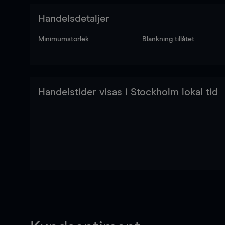
Handelsdetaljer
Minimumstorlek
Blankning tillåtet
Handelstider visas i Stockholm lokal tid