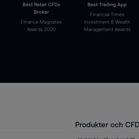
Best Retail CFDs
Best Trading App
Broker
Financial Times
Finance Magnates
Investment & Wealth
Awards 2020
Management Awards
Produkter och CFD