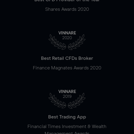
Shares Awards 2020
VINNARE
2020
Best Retail CFDs Broker
Finance Magnates Awards 2020
VINNARE
2019
Best Trading App
Financial Times Investment & Wealth
Management Awards