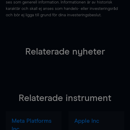
ses som generell information. Informationen är av historisk
karaktär och skall ej anses som handels- eller investeringsråd
och bör ej ligga till grund för dina investeringsbeslut.
Relaterade nyheter
Relaterade instrument
Meta Platforms
Apple Inc
Inc