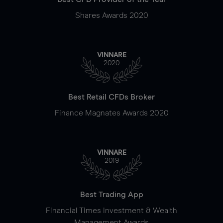
Shares Awards 2020
VINNARE
2020
Best Retail CFDs Broker
Finance Magnates Awards 2020
VINNARE
2019
Best Trading App
Financial Times Investment & Wealth
Management Awards