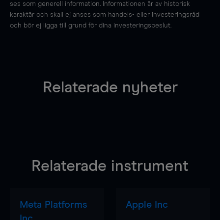
ses som generell information. Informationen är av historisk
karaktär och skall ej anses som handels- eller investeringsråd
och bör ej ligga till grund för dina investeringsbeslut.
Relaterade nyheter
Relaterade instrument
Meta Platforms
Apple Inc
Inc