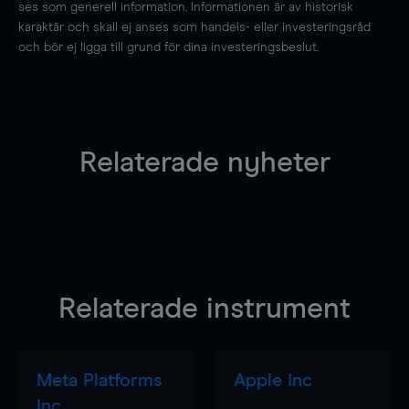
ses som generell information. Informationen är av historisk
karaktär och skall ej anses som handels- eller investeringsråd
och bör ej ligga till grund för dina investeringsbeslut.
Relaterade nyheter
Relaterade instrument
Meta Platforms
Apple Inc
Inc