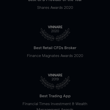
Shares Awards 2020
VINNARE
2020
Best Retail CFDs Broker
Finance Magnates Awards 2020
VINNARE
2019
Best Trading App
Financial Times Investment & Wealth
Management Awards