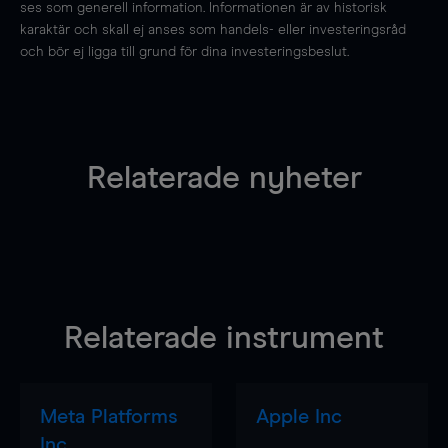
ses som generell information. Informationen är av historisk
karaktär och skall ej anses som handels- eller investeringsråd
och bör ej ligga till grund för dina investeringsbeslut.
Relaterade nyheter
Relaterade instrument
Meta Platforms
Apple Inc
Inc