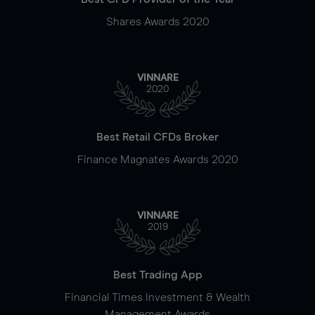
Shares Awards 2020
VINNARE
2020
Best Retail CFDs Broker
Finance Magnates Awards 2020
VINNARE
2019
Best Trading App
Financial Times Investment & Wealth
Management Awards