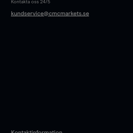
Kontakta oss 24/5
kundservice@cmcmarkets.se
Kontaktinformation