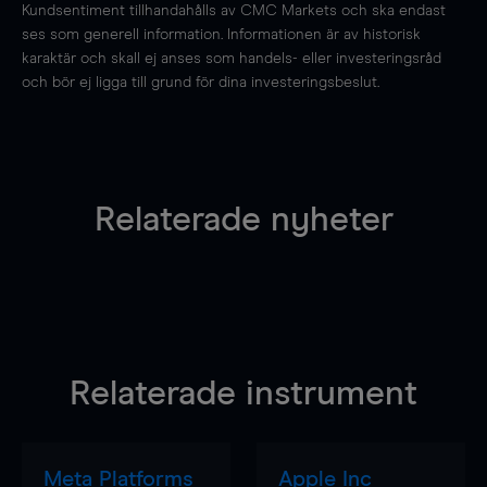
Kundsentiment tillhandahålls av CMC Markets och ska endast
ses som generell information. Informationen är av historisk
karaktär och skall ej anses som handels- eller investeringsråd
och bör ej ligga till grund för dina investeringsbeslut.
Relaterade nyheter
Relaterade instrument
Meta Platforms
Apple Inc