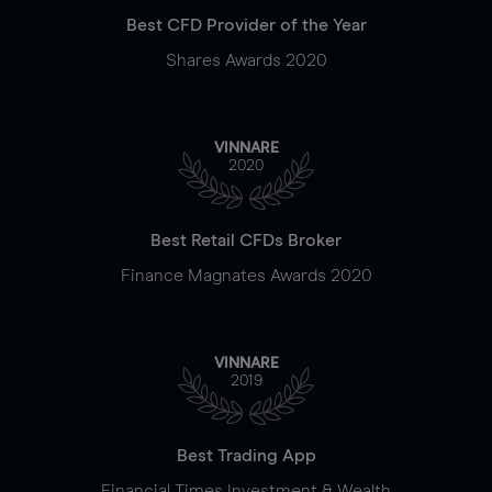
Best CFD Provider of the Year
Shares Awards 2020
VINNARE
2020
Best Retail CFDs Broker
Finance Magnates Awards 2020
VINNARE
2019
Best Trading App
Financial Times Investment & Wealth