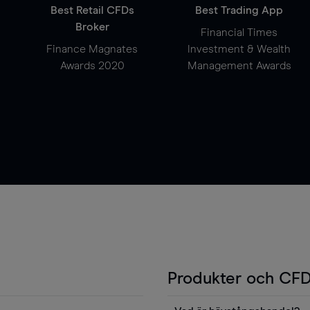
Best Retail CFDs
Best Trading App
Broker
Financial Times
Finance Magnates
Investment & Wealth
Awards 2020
Management Awards
Produkter och CFD