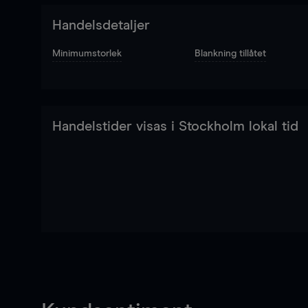
Handelsdetaljer
Minimumstorlek
Blankning tillåtet
Handelstider visas i Stockholm lokal tid