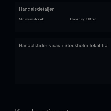
Handelsdetaljer
Minimumstorlek
Blankning tillåtet
Handelstider visas i Stockholm lokal tid