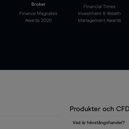
Broker
Financial Times
Finance Magnates
Investment & Wealth
Awards 2020
Management Awards
Produkter och CFD
Vad är hävstångshandel?