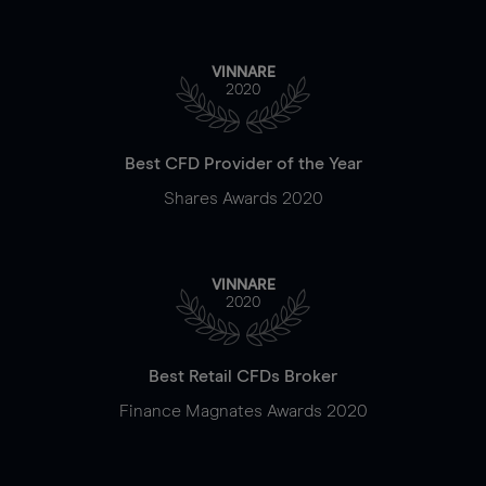
VINNARE
2020
Best CFD Provider of the Year
Shares Awards 2020
VINNARE
2020
Best Retail CFDs Broker
Finance Magnates Awards 2020