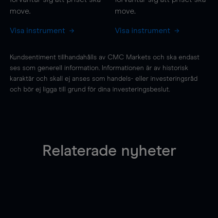
move
.
move
.
Visa instrument
Visa instrument
Kundsentiment tillhandahålls av CMC Markets och ska endast
ses som generell information. Informationen är av historisk
karaktär och skall ej anses som handels- eller investeringsråd
och bör ej ligga till grund för dina investeringsbeslut.
Relaterade nyheter