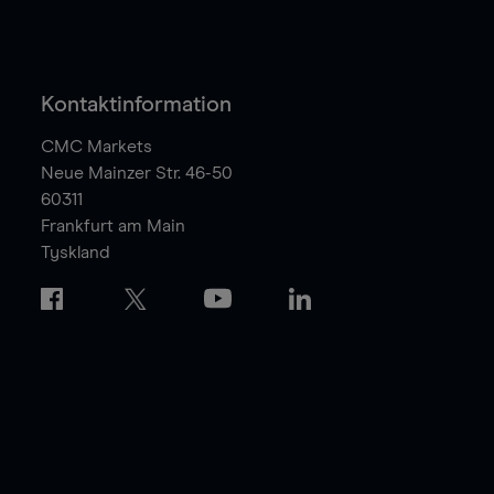
Kontaktinformation
CMC Markets
Neue Mainzer Str. 46-50
60311
Frankfurt am Main
Tyskland