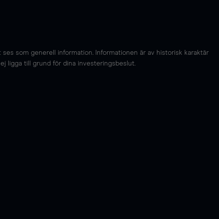
es som generell information. Informationen är av historisk karaktär
 ligga till grund för dina investeringsbeslut.