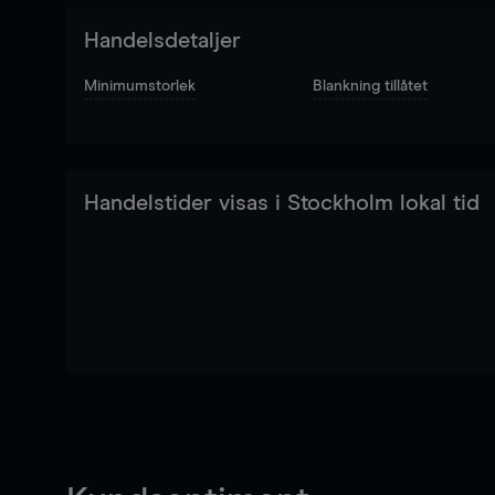
Handelsdetaljer
Minimumstorlek
Blankning tillåtet
Handelstider visas i Stockholm lokal tid