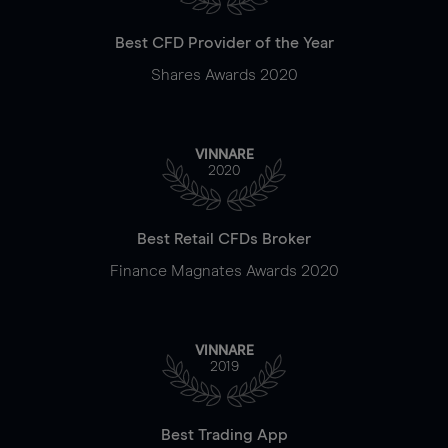
Best CFD Provider of the Year
Shares Awards 2020
VINNARE
2020
Best Retail CFDs Broker
Finance Magnates Awards 2020
VINNARE
2019
Best Trading App