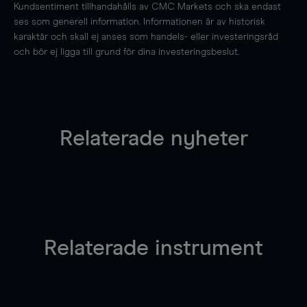
Kundsentiment tillhandahålls av CMC Markets och ska endast
ses som generell information. Informationen är av historisk
karaktär och skall ej anses som handels- eller investeringsråd
och bör ej ligga till grund för dina investeringsbeslut.
Relaterade nyheter
Relaterade instrument