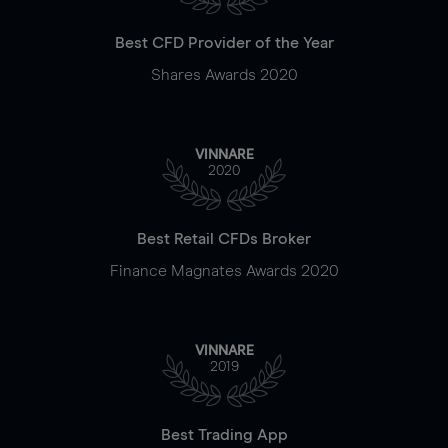
Best CFD Provider of the Year
Shares Awards 2020
VINNARE
2020
Best Retail CFDs Broker
Finance Magnates Awards 2020
VINNARE
2019
Best Trading App