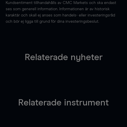
Kundsentiment tillhandahålls av CMC Markets och ska endast
ses som generell information. Informationen är av historisk
karaktär och skall ej anses som handels- eller investeringsråd
och bör ej ligga till grund för dina investeringsbeslut.
Relaterade nyheter
Relaterade instrument