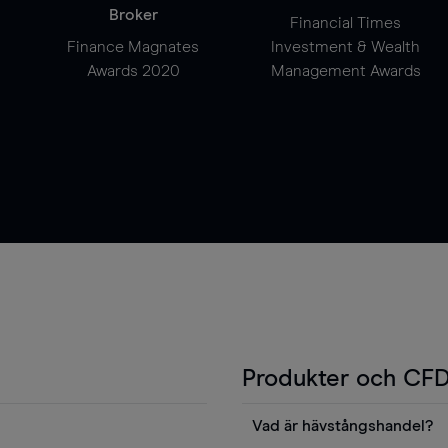
Broker
Financial Times
Finance Magnates
Investment & Wealth
Awards 2020
Management Awards
Produkter och CFD
Vad är hävstångshandel?