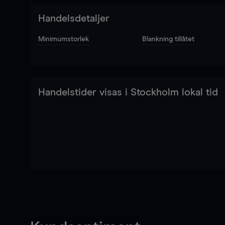
Handelsdetaljer
Minimumstorlek
Blankning tillåtet
Handelstider visas i Stockholm lokal tid