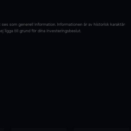
es som generell information. Informationen är av historisk karaktär
 ligga till grund för dina investeringsbeslut.