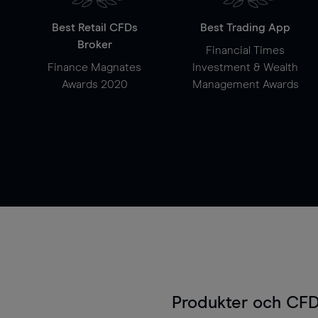
Best Retail CFDs
Best Trading App
Broker
Financial Times
Finance Magnates
Investment & Wealth
Awards 2020
Management Awards
Produkter och CFD