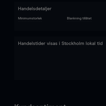
Handelsdetaljer
Minimumstorlek
Blankning tillåtet
Handelstider visas i Stockholm lokal tid