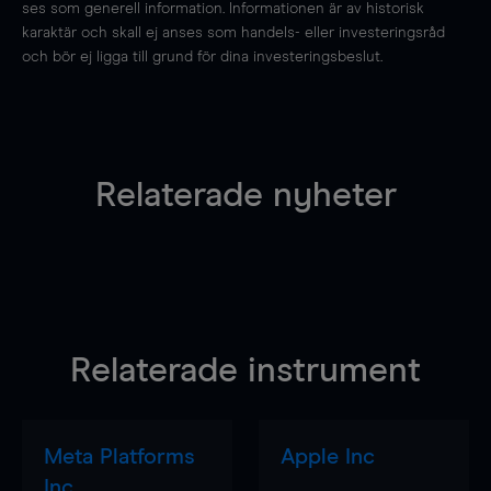
ses som generell information. Informationen är av historisk
karaktär och skall ej anses som handels- eller investeringsråd
och bör ej ligga till grund för dina investeringsbeslut.
Relaterade nyheter
Relaterade instrument
Meta Platforms
Apple Inc
Inc