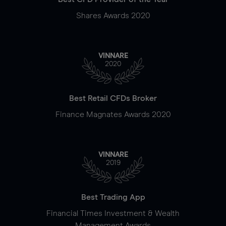
Shares Awards 2020
VINNARE
2020
Best Retail CFDs Broker
Finance Magnates Awards 2020
VINNARE
2019
Best Trading App
Financial Times Investment & Wealth
Management Awards