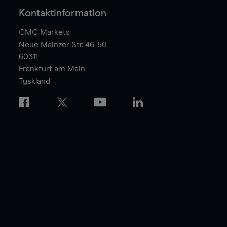
Kontaktinformation
CMC Markets
Neue Mainzer Str. 46-50
60311
Frankfurt am Main
Tyskland