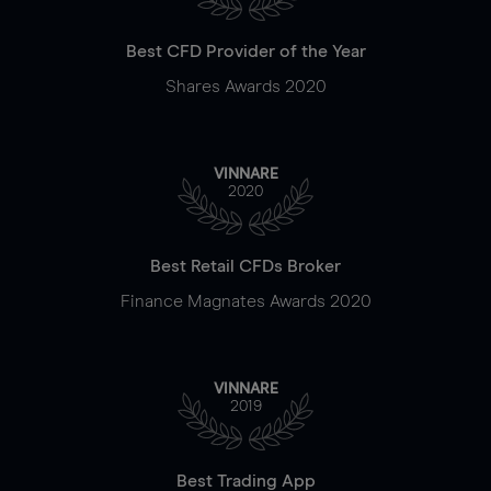
Best CFD Provider of the Year
Shares Awards 2020
VINNARE
2020
Best Retail CFDs Broker
Finance Magnates Awards 2020
VINNARE
2019
Best Trading App