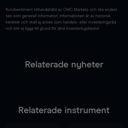
Kundsentiment tillhandahålls av CMC Markets och ska endast
ses som generell information. Informationen är av historisk
karaktär och skall ej anses som handels- eller investeringsråd
och bör ej ligga till grund för dina investeringsbeslut.
Relaterade nyheter
Relaterade instrument