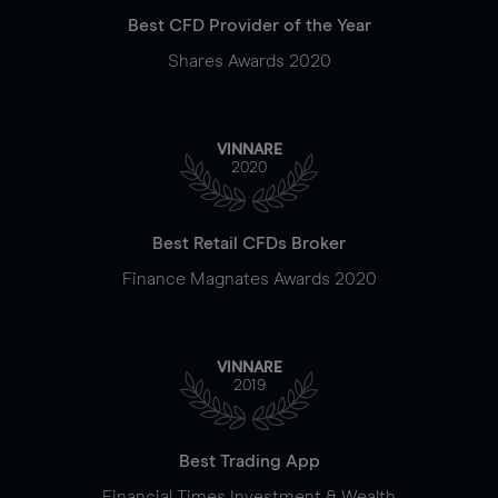
Best CFD Provider of the Year
Shares Awards 2020
VINNARE
2020
Best Retail CFDs Broker
Finance Magnates Awards 2020
VINNARE
2019
Best Trading App
Financial Times Investment & Wealth