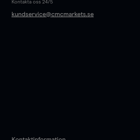
Kontakta oss 24/5
kundservice@cmcmarkets.se
Kontaktinformation