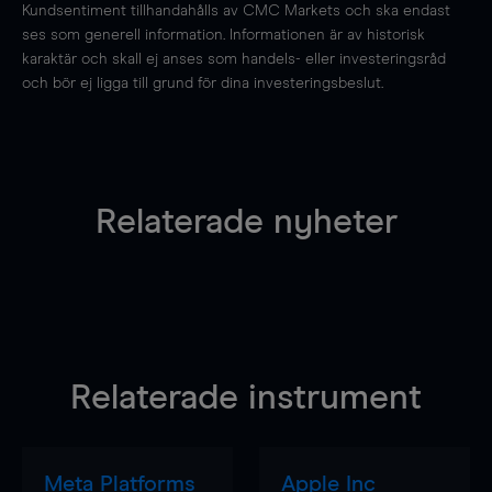
Kundsentiment tillhandahålls av CMC Markets och ska endast
ses som generell information. Informationen är av historisk
karaktär och skall ej anses som handels- eller investeringsråd
och bör ej ligga till grund för dina investeringsbeslut.
Relaterade nyheter
Relaterade instrument
Meta Platforms
Apple Inc