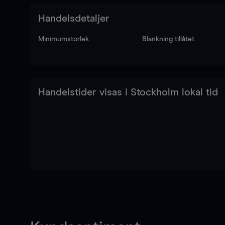
Handelsdetaljer
Minimumstorlek
Blankning tillåtet
Handelstider visas i Stockholm lokal tid