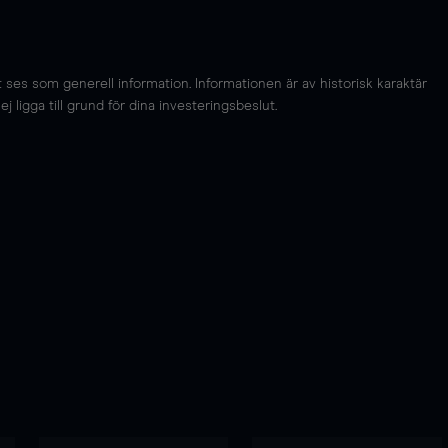
es som generell information. Informationen är av historisk karaktär
 ligga till grund för dina investeringsbeslut.