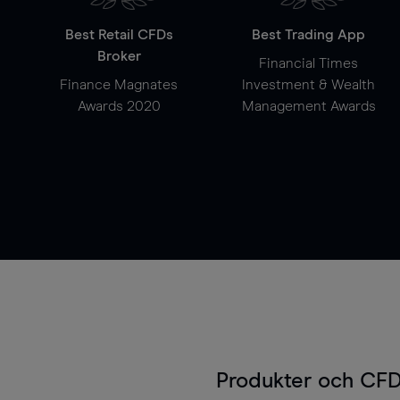
Best Retail CFDs
Best Trading App
Broker
Financial Times
Finance Magnates
Investment & Wealth
Awards 2020
Management Awards
Produkter och CFD