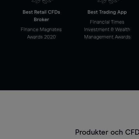
Best Retail CFDs
Best Trading App
Broker
Financial Times
Finance Magnates
Investment & Wealth
Awards 2020
Management Awards
Produkter och CFD