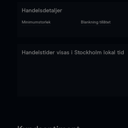
Handelsdetaljer
Minimumstorlek
Blankning tillåtet
Handelstider visas i Stockholm lokal tid