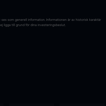
es som generell information. Informationen är av historisk karaktär
 ligga till grund för dina investeringsbeslut.