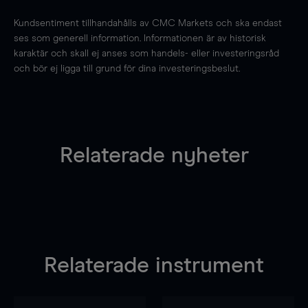
Kundsentiment tillhandahålls av CMC Markets och ska endast
ses som generell information. Informationen är av historisk
karaktär och skall ej anses som handels- eller investeringsråd
och bör ej ligga till grund för dina investeringsbeslut.
Relaterade nyheter
Relaterade instrument