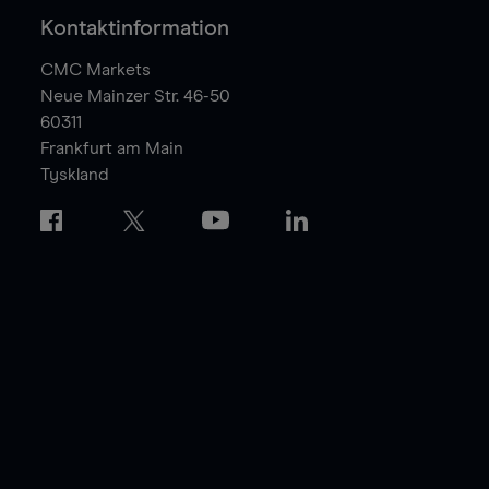
Kontaktinformation
CMC Markets
Neue Mainzer Str. 46-50
60311
Frankfurt am Main
Tyskland