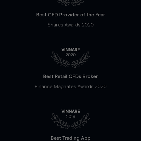
Best CFD Provider of the Year
Shares Awards 2020
VINNARE
2020
Best Retail CFDs Broker
Finance Magnates Awards 2020
VINNARE
2019
Best Trading App