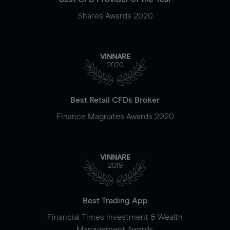
Shares Awards 2020
VINNARE
2020
Best Retail CFDs Broker
Finance Magnates Awards 2020
VINNARE
2019
Best Trading App
Financial Times Investment & Wealth
Management Awards