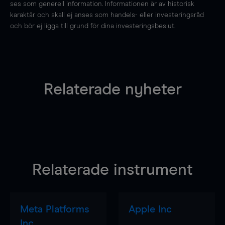
ses som generell information. Informationen är av historisk
karaktär och skall ej anses som handels- eller investeringsråd
och bör ej ligga till grund för dina investeringsbeslut.
Relaterade nyheter
Relaterade instrument
Meta Platforms
Apple Inc
Inc