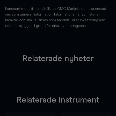
Kundsentiment tillhandahålls av CMC Markets och ska endast
ses som generell information. Informationen är av historisk
karaktär och skall ej anses som handels- eller investeringsråd
och bör ej ligga till grund för dina investeringsbeslut.
Relaterade nyheter
Relaterade instrument