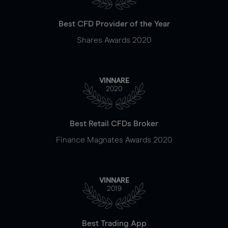
Best CFD Provider of the Year
Shares Awards 2020
VINNARE
2020
Best Retail CFDs Broker
Finance Magnates Awards 2020
VINNARE
2019
Best Trading App