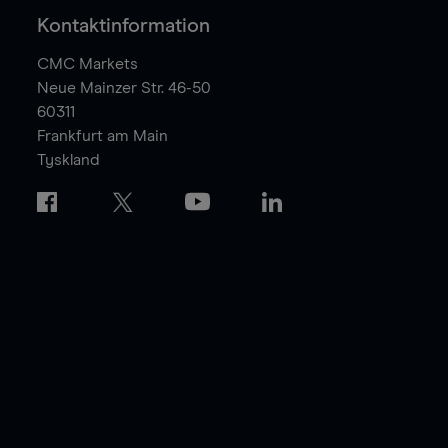
Kontaktinformation
CMC Markets
Neue Mainzer Str. 46-50
60311
Frankfurt am Main
Tyskland