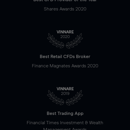
Shares Awards 2020
VINNARE
2020
Best Retail CFDs Broker
Finance Magnates Awards 2020
VINNARE
2019
Best Trading App
Financial Times Investment & Wealth
Management Awards