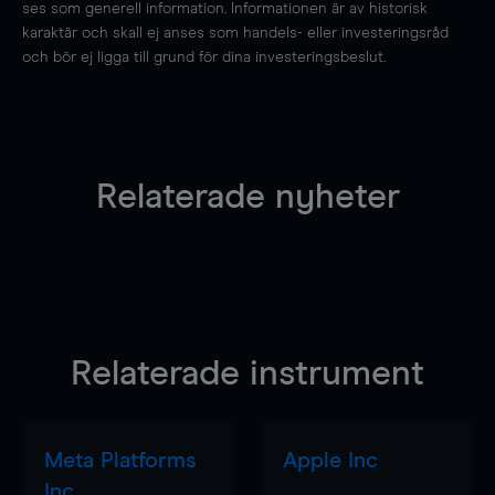
ses som generell information. Informationen är av historisk
karaktär och skall ej anses som handels- eller investeringsråd
och bör ej ligga till grund för dina investeringsbeslut.
Relaterade nyheter
Relaterade instrument
Meta Platforms
Apple Inc
Inc