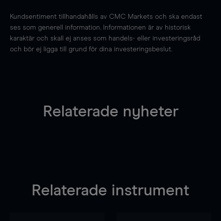
Kundsentiment tillhandahålls av CMC Markets och ska endast
ses som generell information. Informationen är av historisk
karaktär och skall ej anses som handels- eller investeringsråd
och bör ej ligga till grund för dina investeringsbeslut.
Relaterade nyheter
Relaterade instrument