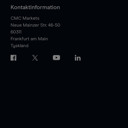
Kontaktinformation
CMC Markets
Neue Mainzer Str. 46-50
60311
Frankfurt am Main
Tyskland