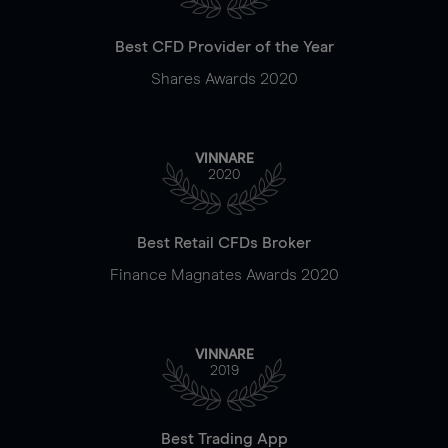
Best CFD Provider of the Year
Shares Awards 2020
VINNARE
2020
Best Retail CFDs Broker
Finance Magnates Awards 2020
VINNARE
2019
Best Trading App