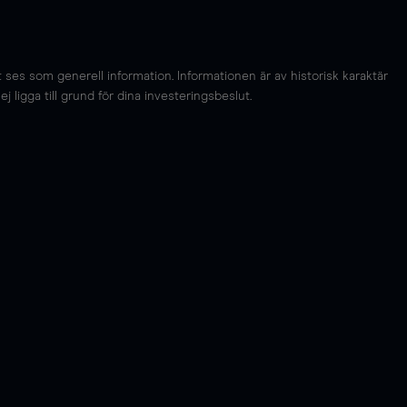
es som generell information. Informationen är av historisk karaktär
 ligga till grund för dina investeringsbeslut.