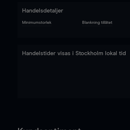
Handelsdetaljer
Minimumstorlek
Blankning tillåtet
Handelstider visas i Stockholm lokal tid